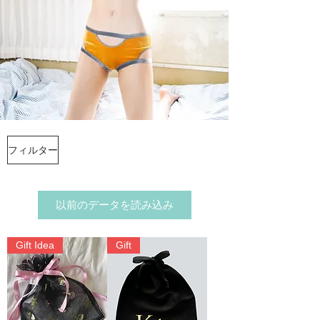
フィルター
以前のデータを読み込み
Gift Idea
Gift