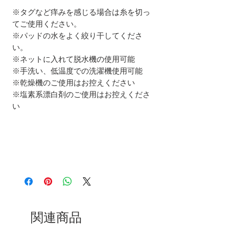
※タグなど痒みを感じる場合は糸を切っ
てご使用ください。
※パッドの水をよく絞り干してくださ
い。
※ネットに入れて脱水機の使用可能
※手洗い、低温度での洗濯機使用可能
※乾燥機のご使用はお控えください
※塩素系漂白剤のご使用はお控えくださ
い
関連商品