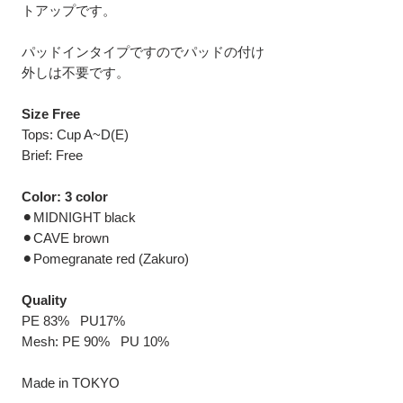
トアップです。
パッドインタイプですのでパッドの付け
外しは不要です。
Size Free
Tops: Cup A~D(E)
Brief: Free
Color: 3 color
⚫︎MIDNIGHT black
⚫︎CAVE brown
⚫︎Pomegranate red (Zakuro)
Quality
PE 83% PU17%
Mesh: PE 90% PU 10%
Made in TOKYO