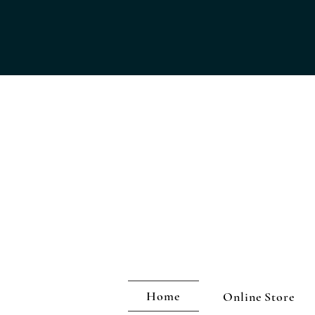
Home
Online Store